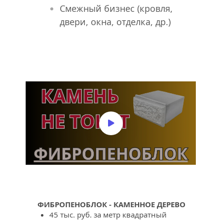
Смежный бизнес (кровля, 
двери, окна, отделка, др.)
ФИБРОПЕНОБЛОК - КАМЕННОЕ ДЕРЕВО
45 тыс. руб. за метр квадратный