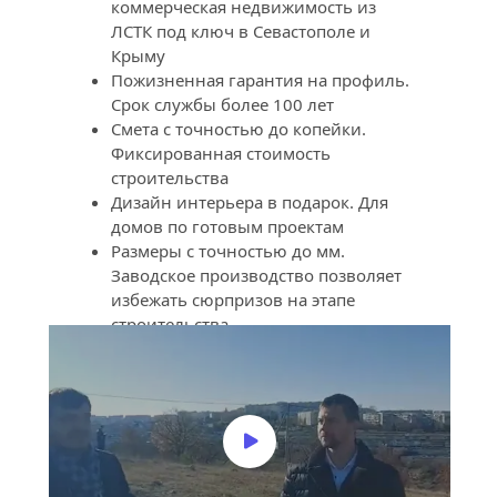
коммерческая недвижимость из 
ЛСТК под ключ в Севастополе и 
Крыму
Пожизненная гарантия на профиль. 
Срок службы более 100 лет
Смета с точностью до копейки. 
Фиксированная стоимость 
строительства
Дизайн интерьера в подарок. Для 
домов по готовым проектам
Размеры с точностью до мм. 
Заводское производство позволяет 
избежать сюрпризов на этапе 
строительства