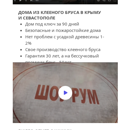
ДОМА ИЗ КЛЕЕНОГО БРУСА В КРЫМУ 
И СЕВАСТОПОЛЕ
Дом под ключ за 90 дней
Безопасные и пожаростойкие дома
Нет проблем с усадкой древесины 1-
2%
Свое производство клееного бруса
Гарантия 30 лет, а на бессучковый 
премиум-брус - 50лет
Бессучковый премиум - брус