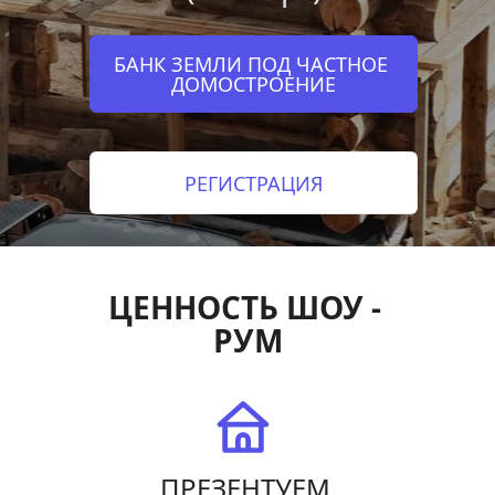
БАНК ЗЕМЛИ ПОД ЧАСТНОЕ 
ДОМОСТРОЕНИЕ
РЕГИСТРАЦИЯ
ЦЕННОСТЬ ШОУ - 
РУМ
ПРЕЗЕНТУЕМ 