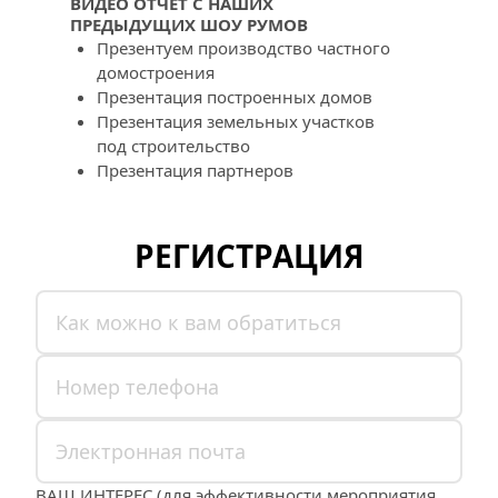
ВИДЕО ОТЧЕТ С НАШИХ 
ПРЕДЫДУЩИХ ШОУ РУМОВ
Презентуем производство частного 
домостроения
Презентация построенных домов
Презентация земельных участков 
под строительство
Презентация партнеров
РЕГИСТРАЦИЯ
ВАШ ИНТЕРЕС (для эффективности мероприятия  