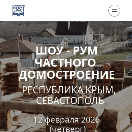
ШОУ - РУМ
ЧАСТНОГО 
ДОМОСТРОЕНИЕ
РЕСПУБЛИКА КРЫМ, 
СЕВАСТОПОЛЬ
12 февраля 2026 
(четверг)