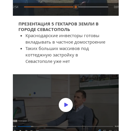
ПРЕЗЕНТАЦИЯ 5 ГЕКТАРОВ ЗЕМЛИ В 
ГОРОДЕ СЕВАСТОПОЛЬ
Краснодарские инвесторы готовы 
вкладывать в частное домостроение
Таких больших массивов под 
коттеджную застройку в 
Севастополе уже нет