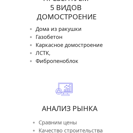
5 ВИДОВ 
ДОМОСТРОЕНИЕ
Дома из ракушки
Газобетон
Каркасное домостроение
ЛСТК,
Фибропеноблок
АНАЛИЗ РЫНКА
Сравним цены 
Качество строительства