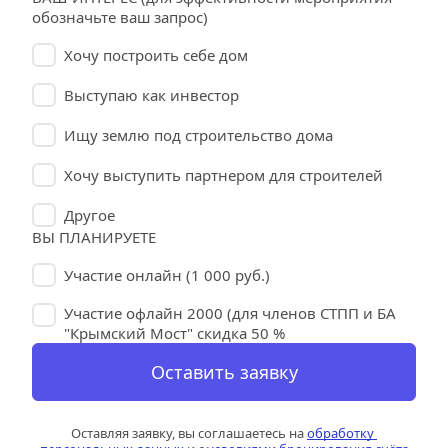
обозначьте ваш запрос)
Хочу построить себе дом
Выступаю как инвестор
Ищу землю под строительство дома
Хочу выступить партнером для строителей
Другое
ВЫ ПЛАНИРУЕТЕ 
Участие онлайн (1 000 руб.)
Участие офлайн 2000 (для членов СТПП и БА
"Крымский Мост" скидка 50 %
Оставить заявку
Оставляя заявку, вы соглашаетесь на 
обработку 