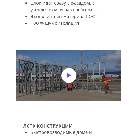
Блок идет сразу с фасадом, с 
утеплением, и паз-гребнем
Экологичный материал ГОСТ
100 % шумоизоляция
ЛСТК КОНСТРУКЦИИ
Быстровозводимые дома и 