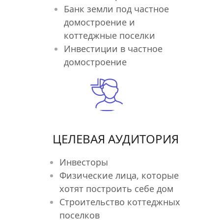
Банк земли под частное 
домостроение и 
коттеджные поселки
Инвестиции в частное 
домостроение
ЦЕЛЕВАЯ АУДИТОРИЯ
Инвесторы
Физические лица, которые 
хотят построить себе дом
Строительство коттеджных 
поселков