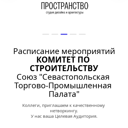
Расписание мероприятий
КОМИТЕТ ПО 
СТРОИТЕЛЬСТВУ
Союз "Севастопольская 
Торгово-Промышленная 
Палата"
Коллеги, приглашаем к качественному 
нетворкингу.
У нас ваша Целевая Аудитория.