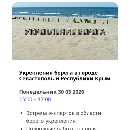
Укрепления берега в городе 
Севастополь и Республики Крым
Понедельник 30 03 2026
15:00 – 17:00
Встреча экспертов в области 
берего-укрепления
Подводные работы на полу 