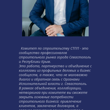
  Комитет по строительству СТПП - это 
сообщество профессионалов 
строительного рынка города Севастополь 
и Республики Крым. 
Это работа, партнерство и объединение с 
коллегами из профильных деловых и бизнес 
сообществ, а также, что не маловажно 
диалог и обратная связь с Органами 
Исполнительной власти г. Севастополь.
В рамках объединения, коллаборации, 
нетворкинга при комитете вы сможете 
закрыть основные потребности 
строительного бизнеса: привлечение 
клиентов, заключение договоров, а 