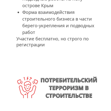
острове Крым
Форма взаимодействия 
строительного бизнеса в части 
берего-укрепления и подводных 
работ
Участие бесплатно, но строго по 
регистрации