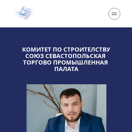
КОМИТЕТ ПО СТРОИТЕЛСТВУ
СОЮЗ СЕВАСТОПОЛЬСКАЯ 
ТОРГОВО ПРОМЫШЛЕННАЯ 
ПАЛАТА