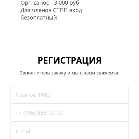
Орг. взнос - 3 000 руб 
Для членов СТПП вход 
безоплатный
РЕГИСТРАЦИЯ
Заполнитель заявку и мы с вами свяжемся 