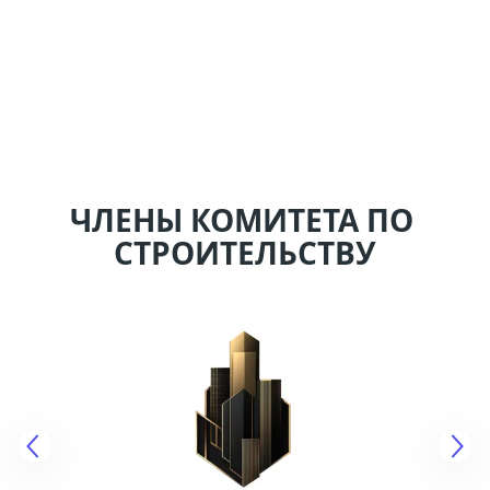
ЧЛЕНЫ КОМИТЕТА ПО 
СТРОИТЕЛЬСТВУ