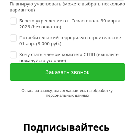
Планирую участвовать (можете выбрать несколько 
вариантов)
Берего-укрепление в г. Севастополь 30 марта
2026 (без.оплатно)
Потребительский терроризм в строительстве
01 апр. (3 000 руб.)
Хочу стать членом комитета СТПП (вышлите
пожалуйста условие)
Заказать звонок
Оставляя заявку, вы соглашаетесь на обработку 
персональных данных
Подписывайтесь 