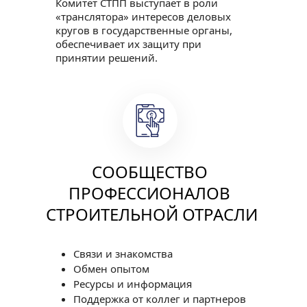
Комитет СТПП выступает в роли 
«транслятора» интересов деловых 
кругов в государственные органы, 
обеспечивает их защиту при 
принятии решений.
СООБЩЕСТВО 
ПРОФЕССИОНАЛОВ 
СТРОИТЕЛЬНОЙ ОТРАСЛИ
Связи и знакомства
Обмен опытом
Ресурсы и информация
Поддержка от коллег и партнеров