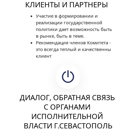
КЛИЕНТЫ И ПАРТНЕРЫ
Участие в формировании и 
реализации государственной 
политики дает возможность быть 
в рынке, быть в теме.
Рекомендация членов Комитета - 
это всегда теплый и качественны 
клиент
ДИАЛОГ, ОБРАТНАЯ СВЯЗЬ 
С ОРГАНАМИ 
ИСПОЛНИТЕЛЬНОЙ 
ВЛАСТИ Г.СЕВАСТОПОЛЬ