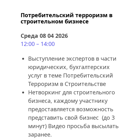
Потребительский терроризм в 
строительном бизнесе
Среда 08 04 2026
12:00 – 14:00
Выступление экспертов в части 
юридических, бухгалтерских 
услуг в теме Потребительский 
Терроризм в Строительстве
Нетворкинг для строительного 
бизнеса, каждому участнику 
предоставляется возможность 
представить свой бизнес  (до 3 
минут) Видео просьба высылать 
заранее.